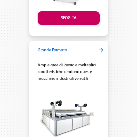
SFOGLIA
Grande Formato
Ampie aree di lavoro e molteplici
caratteristiche rendono queste
macchine industriali versatili