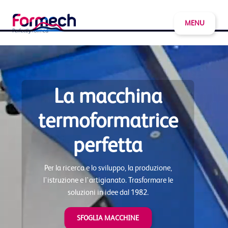
MENU
La macchina
termoformatrice
perfetta
Per la ricerca e lo sviluppo, la produzione,
l'istruzione e l'artigianato. Trasformare le
soluzioni in idee dal 1982.
SFOGLIA MACCHINE