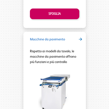
SFOGLIA
Macchine da pavimento
Rispetto ai modelli da tavolo, le
macchine da pavimento offrono
più funzioni e più controllo