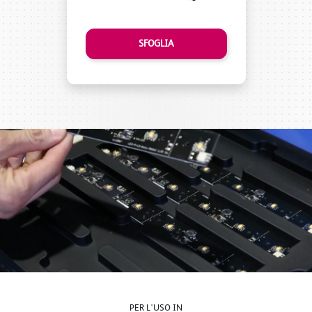
SFOGLIA
PER L'USO IN