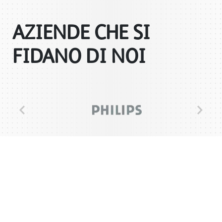
AZIENDE CHE SI
FIDANO DI NOI
Previous
Next