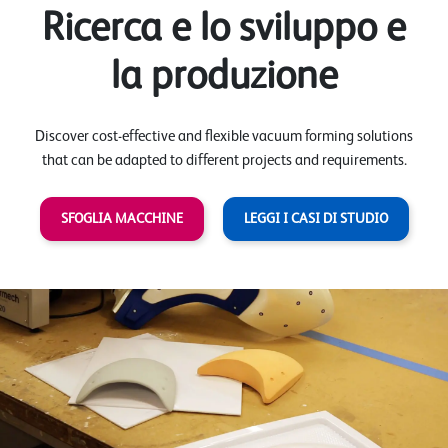
Ricerca e lo sviluppo e
la produzione
Discover cost-effective and flexible vacuum forming solutions
that can be adapted to different projects and requirements.
SFOGLIA MACCHINE
LEGGI I CASI DI STUDIO