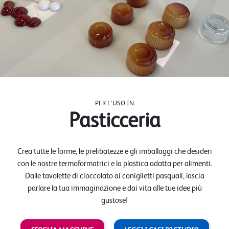
PER L'USO IN
Pasticceria
Crea tutte le forme, le prelibatezze e gli imballaggi che desideri
con le nostre termoformatrici e la plastica adatta per alimenti.
Dalle tavolette di cioccolato ai coniglietti pasquali, lascia
parlare la tua immaginazione e dai vita alle tue idee più
gustose!