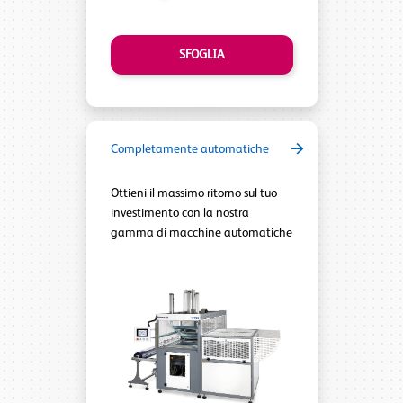
SFOGLIA
Completamente automatiche
Ottieni il massimo ritorno sul tuo
investimento con la nostra
gamma di macchine automatiche