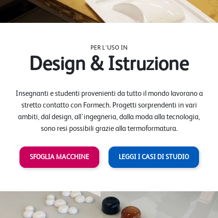
PER L'USO IN
Design & Istruzione
Insegnanti e studenti provenienti da tutto il mondo lavorano a
stretto contatto con Formech. Progetti sorprendenti in vari
ambiti, dal design, all'ingegneria, dalla moda alla tecnologia,
sono resi possibili grazie alla termoformatura.
SFOGLIA MACCHINE
LEGGI I CASI DI STUDIO