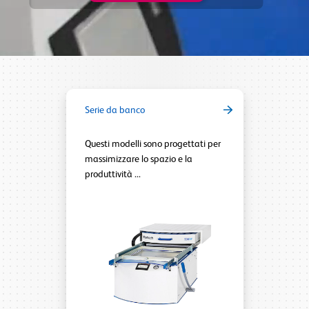
Serie da banco
Questi modelli sono progettati per
massimizzare lo spazio e la
produttività ...