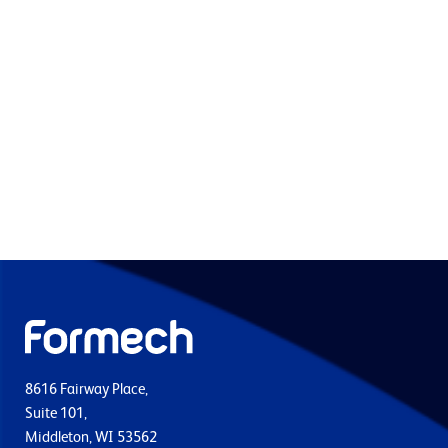
8616 Fairway Place,
Suite 101,
Middleton, WI 53562