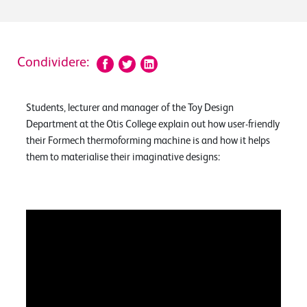
Condividere:
Students, lecturer and manager of the Toy Design
Department at the Otis College explain out how user-friendly
their Formech thermoforming machine is and how it helps
them to materialise their imaginative designs: