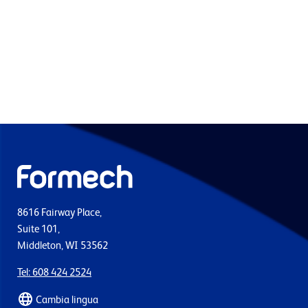
8616 Fairway Place,
Suite 101,
Middleton, WI 53562
Tel: 608 424 2524
Cambia lingua