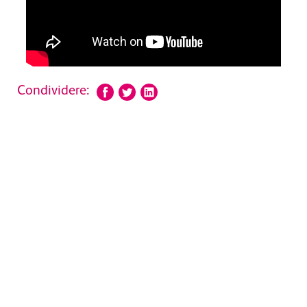
Condividere: