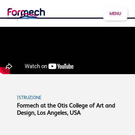
MENU
ISTRUZIONE
Formech at the Otis College of Art and
Design, Los Angeles, USA