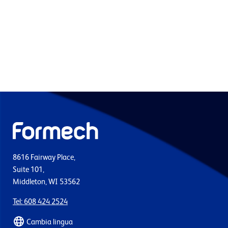
8616 Fairway Place,
Suite 101,
Middleton, WI 53562
Tel: 608 424 2524
Cambia lingua