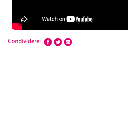
Condividere: