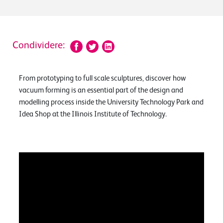
Condividere:
From prototyping to full scale sculptures, discover how
vacuum forming is an essential part of the design and
modelling process inside the University Technology Park and
Idea Shop at the Illinois Institute of Technology.