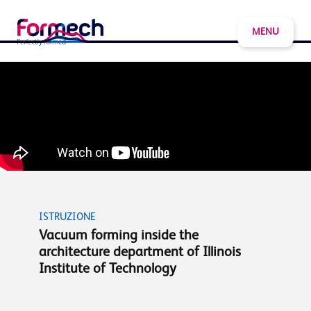
MENU
ISTRUZIONE
Vacuum forming inside the
architecture department of Illinois
Institute of Technology