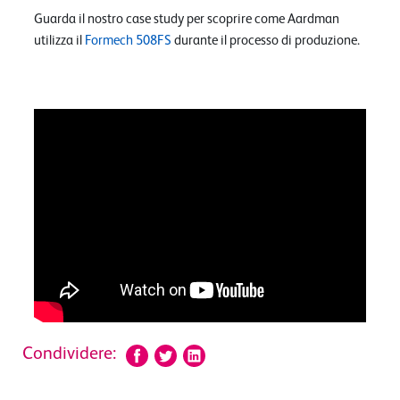
Guarda il nostro case study per scoprire come Aardman
utilizza il
Formech 508FS
durante il processo di produzione.
Condividere: