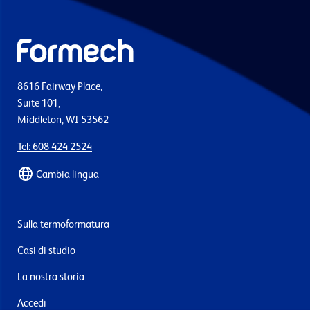
8616 Fairway Place,
Suite 101,
Middleton, WI 53562
Tel: 608 424 2524
Cambia lingua
Sulla termoformatura
Casi di studio
La nostra storia
Accedi