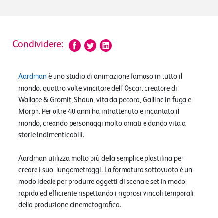
Condividere:
Aardman
è uno studio di animazione famoso in tutto il
mondo, quattro volte vincitore dell'Oscar, creatore di
Wallace & Gromit, Shaun, vita da pecora, Galline in fuga e
Morph. Per oltre 40 anni ha intrattenuto e incantato il
mondo, creando personaggi molto amati e dando vita a
storie indimenticabili.
Aardman utilizza molto più della semplice plastilina per
creare i suoi lungometraggi. La formatura sottovuoto è un
modo ideale per produrre oggetti di scena e set in modo
rapido ed efficiente rispettando i rigorosi vincoli temporali
della produzione cinematografica.