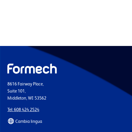
8616 Fairway Place,
Suite 101,
Middleton, WI 53562
Tel: 608 424 2524
Cambia lingua