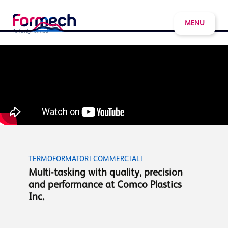
MENU
TERMOFORMATORI COMMERCIALI
Multi-tasking with quality, precision
and performance at Comco Plastics
Inc.