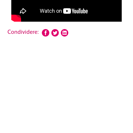
Condividere: