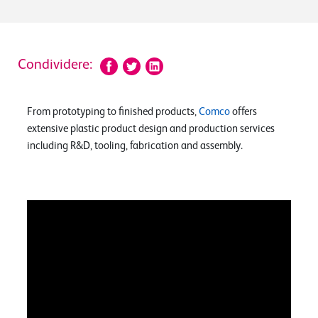
Condividere:
From prototyping to finished products,
Comco
offers
extensive plastic product design and production services
including R&D, tooling, fabrication and assembly.