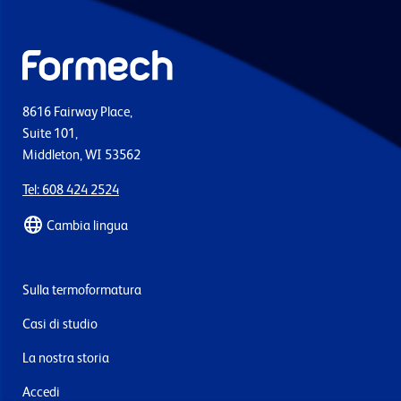
8616 Fairway Place,
Suite 101,
Middleton, WI 53562
Tel: 608 424 2524
Cambia lingua
Sulla termoformatura
Casi di studio
La nostra storia
Accedi