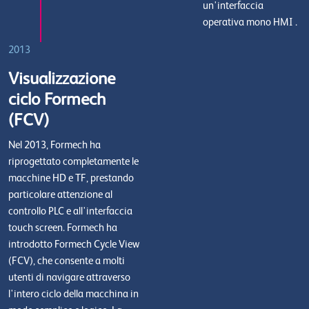
un'interfaccia
operativa mono HMI .
2013
Visualizzazione
ciclo Formech
(FCV)
Nel 2013, Formech ha
riprogettato completamente le
macchine HD e TF, prestando
particolare attenzione al
controllo PLC e all'interfaccia
touch screen. Formech ha
introdotto Formech Cycle View
(FCV), che consente a molti
utenti di navigare attraverso
l'intero ciclo della macchina in