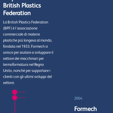
British Plastics
Federation
La British Plastics Federation
(BPF) è l'associazione
commerciale di materie
plastiche più longeva al mondo,
fondata nel 1933. Formech si
unisce per aiutare a sviluppare il
settore dei macchinari per
termoformatura nel Regno
Unito, nonché per supportare i
clienti con gli ultimi sviluppi del
settore.
2004
Formech