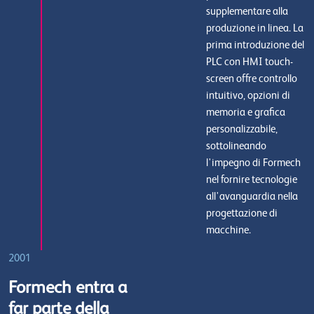
supplementare alla
produzione in linea. La
prima introduzione del
PLC con HMI touch-
screen offre controllo
intuitivo, opzioni di
memoria e grafica
personalizzabile,
sottolineando
l'impegno di Formech
nel fornire tecnologie
all'avanguardia nella
progettazione di
macchine.
2001
Formech entra a
far parte della