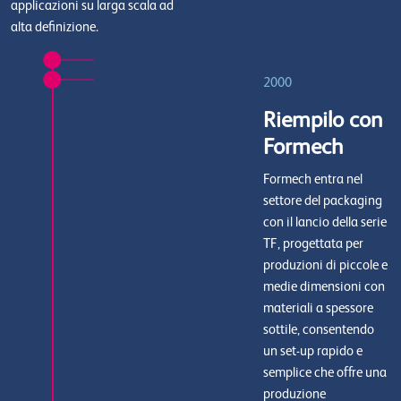
applicazioni su larga scala ad
alta definizione.
2000
Riempilo con
Formech
Formech entra nel
settore del packaging
con il lancio della serie
TF, progettata per
produzioni di piccole e
medie dimensioni con
materiali a spessore
sottile, consentendo
un set-up rapido e
semplice che offre una
produzione