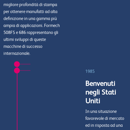
migliore profondità di stampa
per ottenere manufatti ad alta
definizione in una gamma più
ampia di applicazioni. Formech
508FS e 686 rappresentano gli
ultimi sviluppi di queste
macchine di successo
internazionale.
1985
Benvenuti
negli Stati
Uniti
In una situazione
favorevole di mercato
ed in risposta ad una