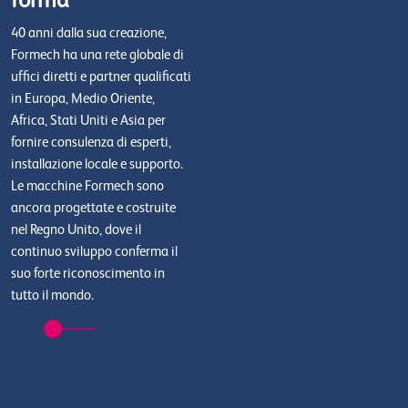
forma
40 anni dalla sua creazione,
Formech ha una rete globale di
uffici diretti e partner qualificati
in Europa, Medio Oriente,
Africa, Stati Uniti e Asia per
fornire consulenza di esperti,
installazione locale e supporto.
Le macchine Formech sono
ancora progettate e costruite
nel Regno Unito, dove il
continuo sviluppo conferma il
suo forte riconoscimento in
tutto il mondo.