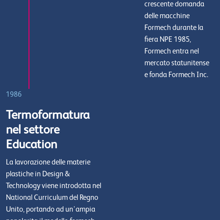
crescente domanda
delle macchine
Formech durante la
fiera NPE 1985,
Formech entra nel
mercato statunitense
e fonda Formech Inc.
1986
Termoformatura
nel settore
Education
La lavorazione delle materie
plastiche in Design &
Technology viene introdotta nel
National Curriculum del Regno
Unito, portando ad un'ampia