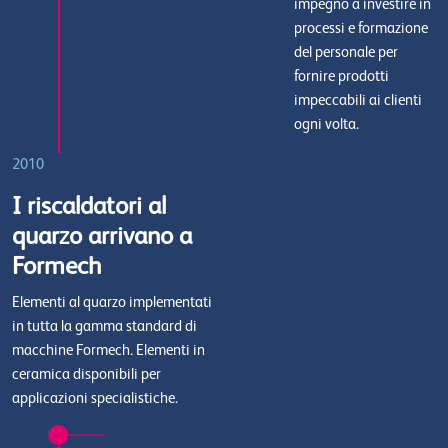
impegno a investire in
processi e formazione
del personale per
fornire prodotti
impeccabili ai clienti
ogni volta.
2010
I riscaldatori al
quarzo arrivano a
Formech
Elementi al quarzo implementati
in tutta la gamma standard di
macchine Formech. Elementi in
ceramica disponibili per
applicazioni specialistiche.