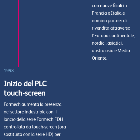
con nuove filiali in
Francia e Italia e
nomina partner di
rivendita attraverso
l'Europa continentale,
nordici, asiatici,
australasia e Medio
Oriente.
1998
Inizio del PLC
touch-screen
Formech aumenta la presenza
nel settore industriale con il
lancio della serie Formech FDH
controllata da touch-screen (ora
sostituita con la serie HD) per