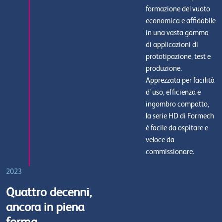
formazione del vuoto
economica e affidabile
in una vasta gamma
di applicazioni di
prototipazione, test e
produzione.
Apprezzata per facilità
d'uso, efficienza e
ingombro compatto,
la serie HD di Formech
è facile da ospitare e
veloce da
commissionare.
2023
Quattro decenni,
ancora in piena