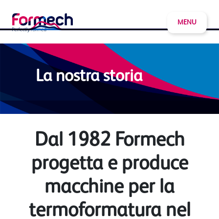
MENU
La nostra storia
Dal 1982 Formech
progetta e produce
macchine per la
termoformatura nel