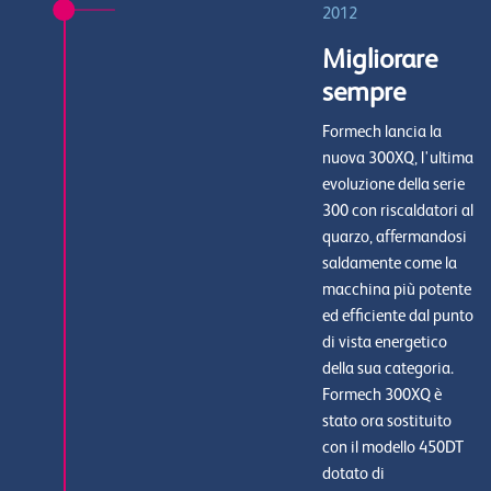
2012
Migliorare
sempre
Formech lancia la
nuova 300XQ, l'ultima
evoluzione della serie
300 con riscaldatori al
quarzo, affermandosi
saldamente come la
macchina più potente
ed efficiente dal punto
di vista energetico
della sua categoria.
Formech 300XQ è
stato ora sostituito
con il modello 450DT
dotato di