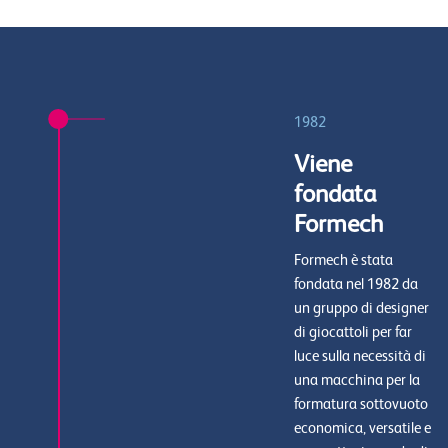
1982
Viene
fondata
Formech
Formech è stata
fondata nel 1982 da
un gruppo di designer
di giocattoli per far
luce sulla necessità di
una macchina per la
formatura sottovuoto
economica, versatile e