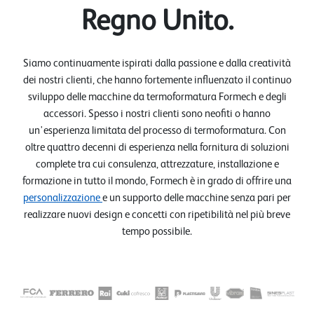
Regno Unito.
Siamo continuamente ispirati dalla passione e dalla creatività
dei nostri clienti, che hanno fortemente influenzato il continuo
sviluppo delle macchine da termoformatura Formech e degli
accessori. Spesso i nostri clienti sono neofiti o hanno
un'esperienza limitata del processo di termoformatura. Con
oltre quattro decenni di esperienza nella fornitura di soluzioni
complete tra cui consulenza, attrezzature, installazione e
formazione in tutto il mondo, Formech è in grado di offrire una
personalizzazione
e un supporto delle macchine senza pari per
realizzare nuovi design e concetti con ripetibilità nel più breve
tempo possibile.