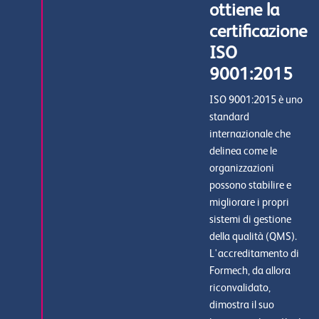
ottiene la
certificazione
ISO
9001:2015
ISO 9001:2015 è uno
standard
internazionale che
delinea come le
organizzazioni
possono stabilire e
migliorare i propri
sistemi di gestione
della qualità (QMS).
L'accreditamento di
Formech, da allora
riconvalidato,
dimostra il suo