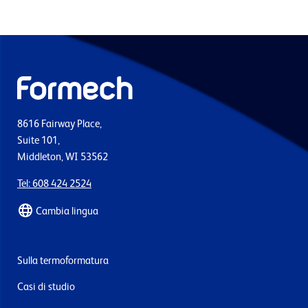
8616 Fairway Place,
Suite 101,
Middleton, WI 53562
Tel: 608 424 2524
Cambia lingua
Sulla termoformatura
Casi di studio