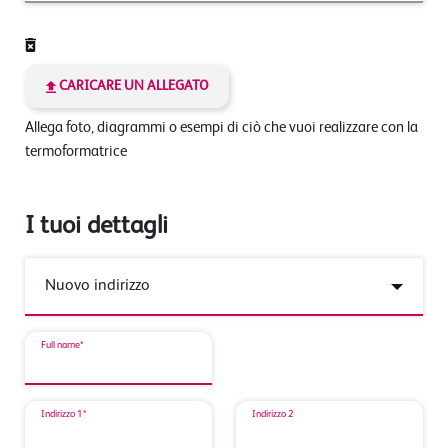
CARICARE UN ALLEGATO
Allega foto, diagrammi o esempi di ciò che vuoi realizzare con la
termoformatrice
I tuoi dettagli
Full name*
Indirizzo 1*
Indirizzo 2