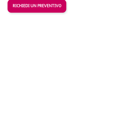
RICHIEDI UN PREVENTIVO