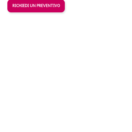
RICHIEDI UN PREVENTIVO