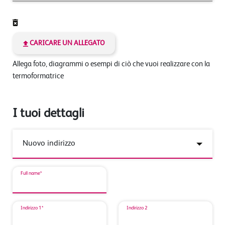
CARICARE UN ALLEGATO
Allega foto, diagrammi o esempi di ciò che vuoi realizzare con la
termoformatrice
I tuoi dettagli
Full name*
Indirizzo 1*
Indirizzo 2