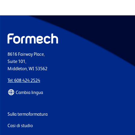
8616 Fairway Place,
Suite 101,
Middleton, WI 53562
Tel: 608 424 2524
Cambia lingua
Sulla termoformatura
Casi di studio