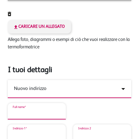
CARICARE UN ALLEGATO
Allega foto, diagrammi o esempi di ciò che vuoi realizzare con la
termoformatrice
I tuoi dettagli
Full name*
Indirizzo 1*
Indirizzo 2