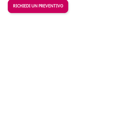
RICHIEDI UN PREVENTIVO