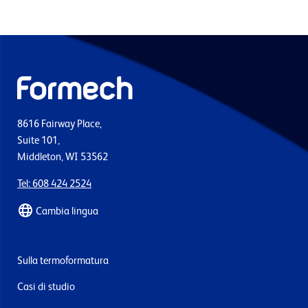
8616 Fairway Place,
Suite 101,
Middleton, WI 53562
Tel: 608 424 2524
Cambia lingua
Sulla termoformatura
Casi di studio