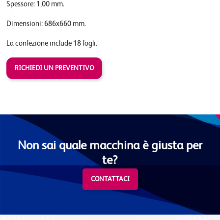
Spessore: 1,00 mm.
Dimensioni: 686x660 mm.
La confezione include 18 fogli.
RICHIEDI UN PREVENTIVO
Non sai quale macchina è giusta per
te?
CONTATTACI