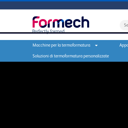
Macchine per la termoformatura
Appa
Soluzioni di termoformatura personalizzate