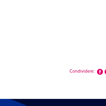
Condividere: