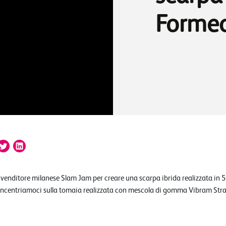
Forme
rivenditore milanese Slam Jam per creare una scarpa ibrida realizzata in 
ncentriamoci sulla tomaia realizzata con mescola di gomma Vibram Stra