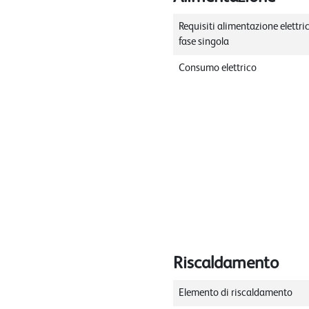
Requisiti alimentazione elettri
fase singola
Consumo elettrico
Riscaldamento
Elemento di riscaldamento