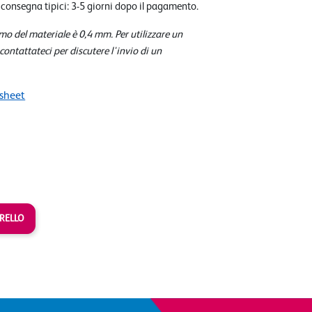
 consegna tipici: 3-5 giorni dopo il pagamento.
o del materiale è 0,4 mm. Per utilizzare un
 contattateci per discutere l'invio di un
sheet
RELLO