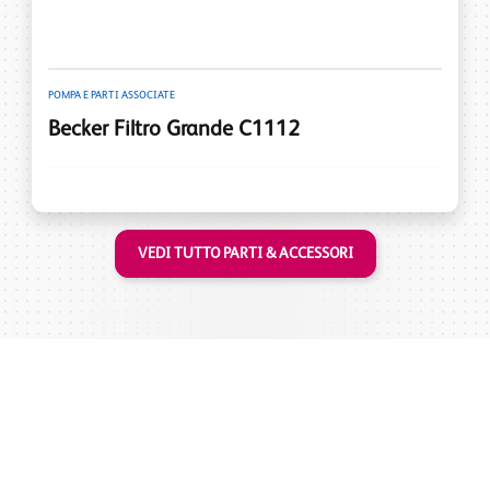
POMPA E PARTI ASSOCIATE
Becker Filtro Grande C1112
VEDI TUTTO PARTI & ACCESSORI