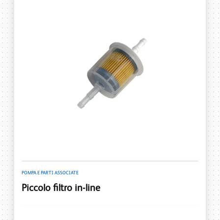
POMPA E PARTI ASSOCIATE
Piccolo filtro in-line