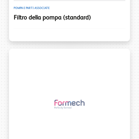
POMPA E PARTI ASSOCIATE
Filtro della pompa (standard)