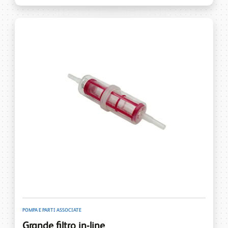
POMPA E PARTI ASSOCIATE
Grande filtro in-line