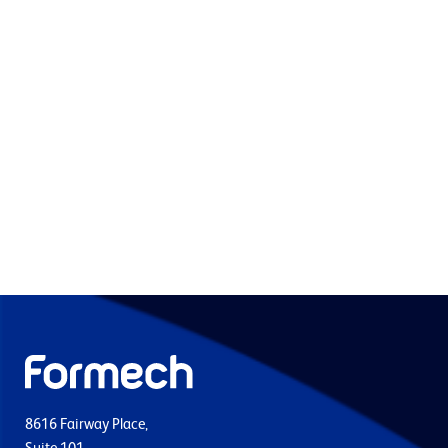
8616 Fairway Place,