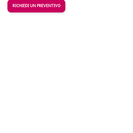
RICHIEDI UN PREVENTIVO