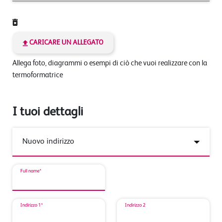
CARICARE UN ALLEGATO
Allega foto, diagrammi o esempi di ciò che vuoi realizzare con la
termoformatrice
I tuoi dettagli
Full name*
Indirizzo 1*
Indirizzo 2