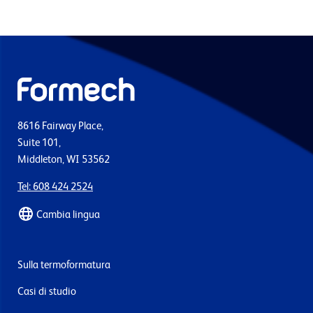
8616 Fairway Place,
Suite 101,
Middleton, WI 53562
Tel: 608 424 2524
Cambia lingua
Sulla termoformatura
Casi di studio