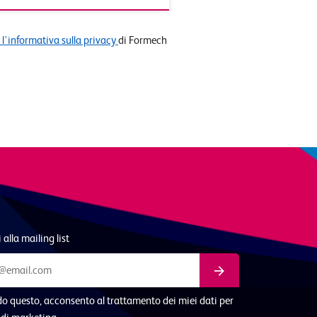
l'informativa sulla privacy
di Formech
i alla mailing list
o questo, acconsento al trattamento dei miei dati per