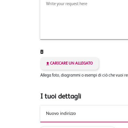
CARICARE UN ALLEGATO
Allega foto, diagrammi o esempi di ciò che vuoi r
I tuoi dettagli