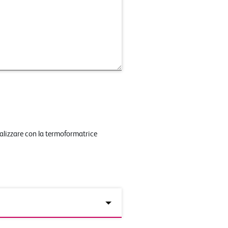
ealizzare con la termoformatrice