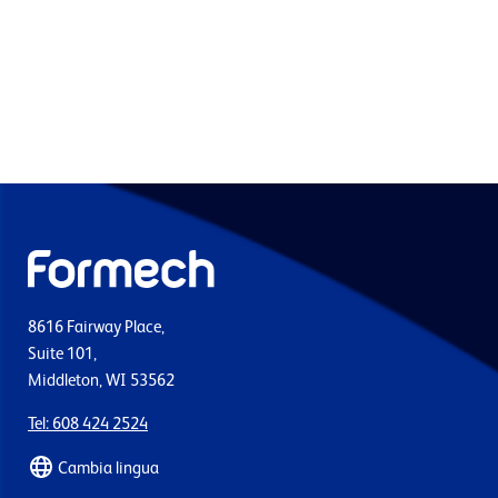
8616 Fairway Place,
Suite 101,
Middleton, WI 53562
Tel: 608 424 2524
Cambia lingua