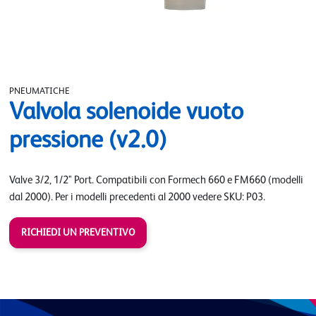
PNEUMATICHE
Valvola solenoide vuoto
pressione (v2.0)
Valve 3/2, 1/2" Port. Compatibili con Formech 660 e FM660 (modelli
dal 2000). Per i modelli precedenti al 2000 vedere SKU: P03.
RICHIEDI UN PREVENTIVO