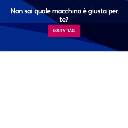
Non sai quale macchina è giusta per
te?
CONTATTACI