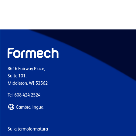
8616 Fairway Place,
Suite 101,
Middleton, WI 53562
Tel: 608 424 2524
Cambia lingua
Sulla termoformatura