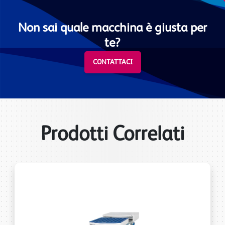
Non sai quale macchina è giusta per
te?
CONTATTACI
Prodotti Correlati